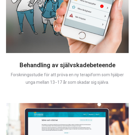
Behandling av självskadebeteende
Forskningsstudie för att pröva en ny terapiform som hjälper
unga mellan 13−17 år som skadar sig själva.