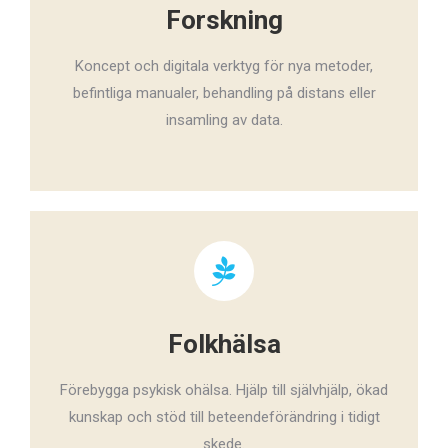
Forskning
Koncept och digitala verktyg för nya metoder,
befintliga manualer, behandling på distans eller
insamling av data.
Folkhälsa
Förebygga psykisk ohälsa. Hjälp till självhjälp, ökad
kunskap och stöd till beteendeförändring i tidigt
skede.