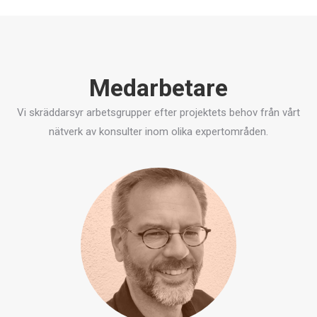
Medarbetare
Vi skräddarsyr arbetsgrupper efter projektets behov från vårt
nätverk av konsulter inom olika expertområden.