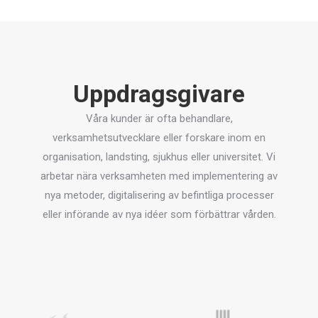
Uppdragsgivare
Våra kunder är ofta behandlare,
verksamhetsutvecklare eller forskare inom en
organisation, landsting, sjukhus eller universitet. Vi
arbetar nära verksamheten med implementering av
nya metoder, digitalisering av befintliga processer
eller införande av nya idéer som förbättrar vården.