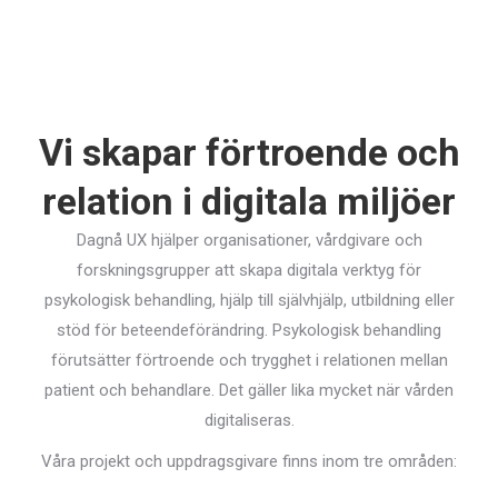
Vi skapar förtroende och
relation i digitala miljöer
Dagnå UX hjälper organisationer, vårdgivare och
forskningsgrupper att skapa digitala verktyg för
psykologisk behandling, hjälp till självhjälp, utbildning eller
stöd för beteendeförändring. Psykologisk behandling
förutsätter förtroende och trygghet i relationen mellan
patient och behandlare. Det gäller lika mycket när vården
digitaliseras.
Våra projekt och uppdragsgivare finns inom tre områden: