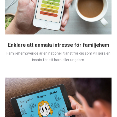
Enklare att anmäla intresse för familjehem
FamiljehemSverige är en nationell tjänst för dig som vill göra en
insats för ett barn eller ungdom.