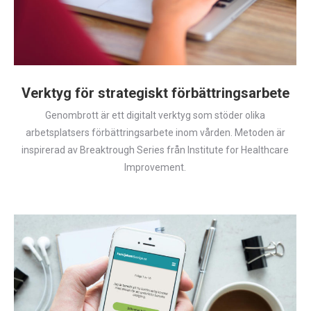
Verktyg för strategiskt förbättringsarbete
Genombrott är ett digitalt verktyg som stöder olika
arbetsplatsers förbättringsarbete inom vården. Metoden är
inspirerad av Breaktrough Series från Institute for Healthcare
Improvement.