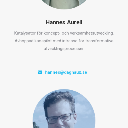
Hannes Aurell
Katalysator för koncept- och verksamhetsutveckling.
Avhoppad kaospilot med intresse för transformativa
utvecklingsprocesser.
hannes@dagnaux.se