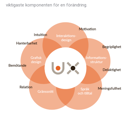
viktigaste komponenten för en förändring.