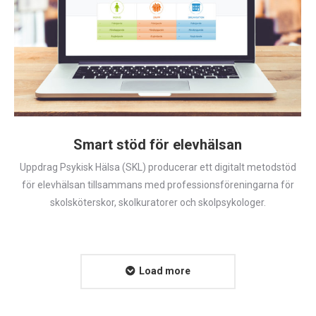
Smart stöd för elevhälsan
Uppdrag Psykisk Hälsa (SKL) producerar ett digitalt metodstöd
för elevhälsan tillsammans med professionsföreningarna för
skolsköterskor, skolkuratorer och skolpsykologer.
Load more