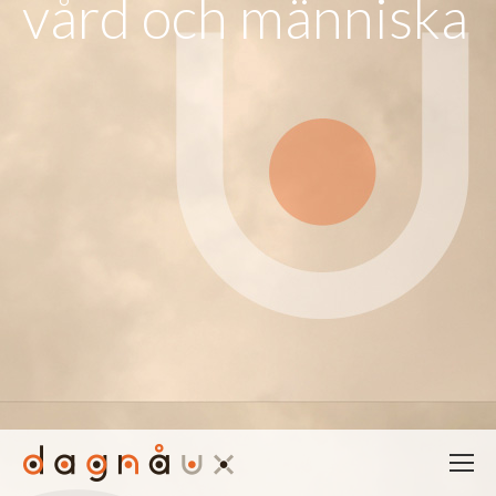
vård och människa