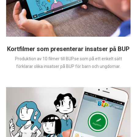
Kortfilmer som presenterar insatser på BUP
Produktion av 10 filmer till BUP.se som på ett enkelt sätt
förklarar olika insatser på BUP för barn och ungdomar.