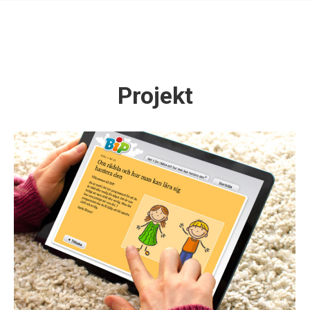
Projekt