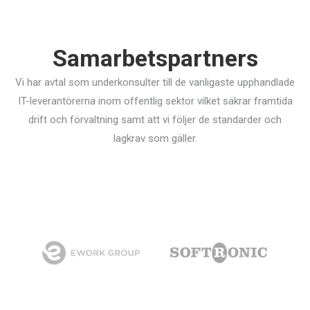
Samarbetspartners
Vi har avtal som underkonsulter till de vanligaste upphandlade
IT-leverantörerna inom offentlig sektor vilket säkrar framtida
drift och förvaltning samt att vi följer de standarder och
lagkrav som gäller.