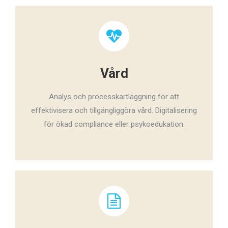
Vård
Analys och processkartläggning för att
effektivisera och tillgängliggöra vård. Digitalisering
för ökad compliance eller psykoedukation.